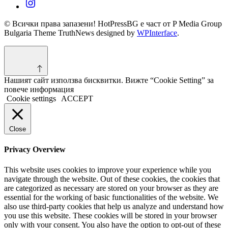
© Всички права запазени! HotPressBG е част от P Media Group
Bulgaria Theme TruthNews designed by
WPInterface
.
Нашият сайт използва бисквитки. Вижте “Cookie Setting” за
повече информация
Cookie settings
ACCEPT
Close
Privacy Overview
This website uses cookies to improve your experience while you
navigate through the website. Out of these cookies, the cookies that
are categorized as necessary are stored on your browser as they are
essential for the working of basic functionalities of the website. We
also use third-party cookies that help us analyze and understand how
you use this website. These cookies will be stored in your browser
only with your consent. You also have the option to opt-out of these