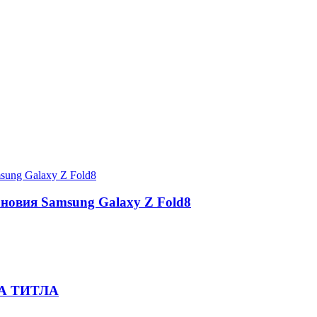
 новия Samsung Galaxy Z Fold8
А ТИТЛА