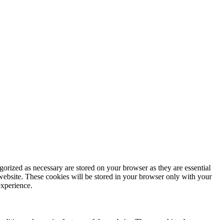
gorized as necessary are stored on your browser as they are essential
 website. These cookies will be stored in your browser only with your
experience.