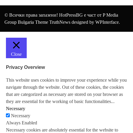
© Всички права запазени! HotPressBG е част от P Media
Group Bulgaria Theme TruthNews designed by
WPInterface
.
Close
Privacy Overview
This website uses cookies to improve your experience while you
navigate through the website. Out of these cookies, the cookies
that are categorized as necessary are stored on your browser as
they are essential for the working of basic functionalities
...
Necessary
Necessary
Always Enabled
Necessary cookies are absolutely essential for the website to