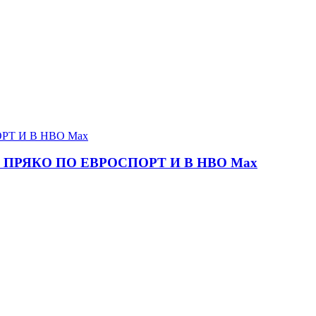
ПРЯКО ПО ЕВРОСПОРТ И В НВО Мах