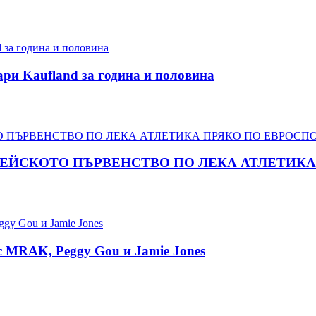
ари Kaufland за година и половина
ПЕЙСКОТО ПЪРВЕНСТВО ПО ЛЕКА АТЛЕТИКА 
 с MRAK, Peggy Gou и Jamie Jones