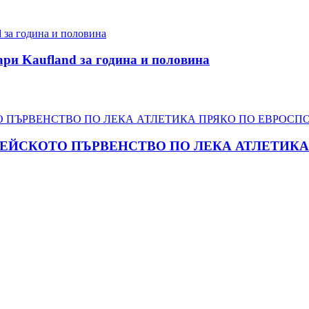
ари Kaufland за година и половина
ПЕЙСКОТО ПЪРВЕНСТВО ПО ЛЕКА АТЛЕТИКА 