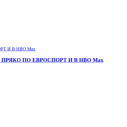
ПРЯКО ПО ЕВРОСПОРТ И В НВО Мах