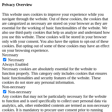
Privacy Overview
This website uses cookies to improve your experience while you
navigate through the website. Out of these cookies, the cookies that
are categorized as necessary are stored on your browser as they are
essential for the working of basic functionalities of the website. We
also use third-party cookies that help us analyze and understand how
you use this website. These cookies will be stored in your browser
only with your consent. You also have the option to opt-out of these
cookies. But opting out of some of these cookies may have an effect
on your browsing experience.
Necessary
Necessary
Always Enabled
Necessary cookies are absolutely essential for the website to
function properly. This category only includes cookies that ensures
basic functionalities and security features of the website. These
cookies do not store any personal information.
Non-necessary
Non-necessary
Any cookies that may not be particularly necessary for the website
to function and is used specifically to collect user personal data via
analytics, ads, other embedded contents are termed as non-necessary
cookies. It is mandatory to procure user consent prior to running