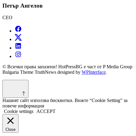
Петър Ангелов
CEO
© Всички права запазени! HotPressBG е част от P Media Group
Bulgaria Theme TruthNews designed by
WPInterface
.
Нашият сайт използва бисквитки. Вижте “Cookie Setting” за
повече информация
Cookie settings
ACCEPT
Close