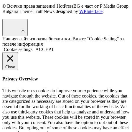
© Всички права запазени! HotPressBG е част от P Media Group
Bulgaria Theme TruthNews designed by
WPInterface
.
Нашият сайт използва бисквитки. Вижте “Cookie Setting” за
повече информация
Cookie settings
ACCEPT
Close
Privacy Overview
This website uses cookies to improve your experience while you
navigate through the website. Out of these cookies, the cookies that
are categorized as necessary are stored on your browser as they are
essential for the working of basic functionalities of the website. We
also use third-party cookies that help us analyze and understand how
you use this website. These cookies will be stored in your browser
only with your consent. You also have the option to opt-out of these
cookies. But opting out of some of these cookies may have an effect