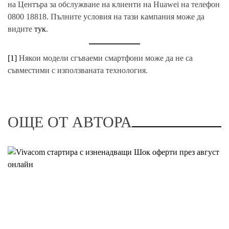
на Центъра за обслужване на клиенти на Huawei на телефон
0800 18818. Пълните условия на тази кампания може да
видите
тук
.
[1]
Някои модели сгъваеми смартфони може да не са
съвместими с използваната технология.
ОЩЕ ОТ АВТОРА