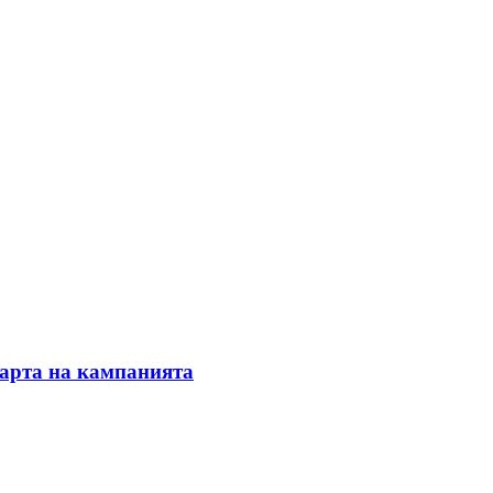
тарта на кампанията