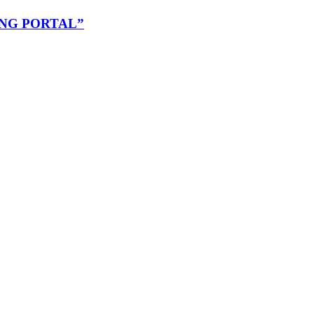
NG PORTAL”