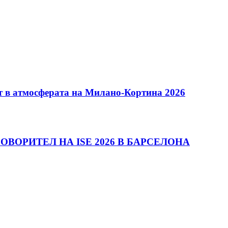
ят в атмосферата на Милано-Кортина 2026
ОВОРИТЕЛ НА ISE 2026 В БАРСЕЛОНА