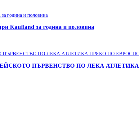
ари Kaufland за година и половина
ПЕЙСКОТО ПЪРВЕНСТВО ПО ЛЕКА АТЛЕТИКА 