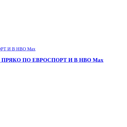
ПРЯКО ПО ЕВРОСПОРТ И В НВО Мах