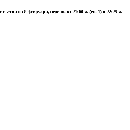
ои на 8 февруари, неделя, от 21:00 ч. (еп. 1) и 22:25 ч.