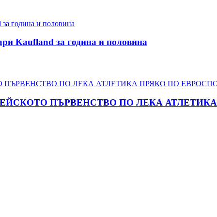
ари Kaufland за година и половина
ПЕЙСКОТО ПЪРВЕНСТВО ПО ЛЕКА АТЛЕТИКА 