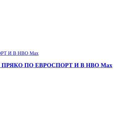
ПРЯКО ПО ЕВРОСПОРТ И В НВО Мах