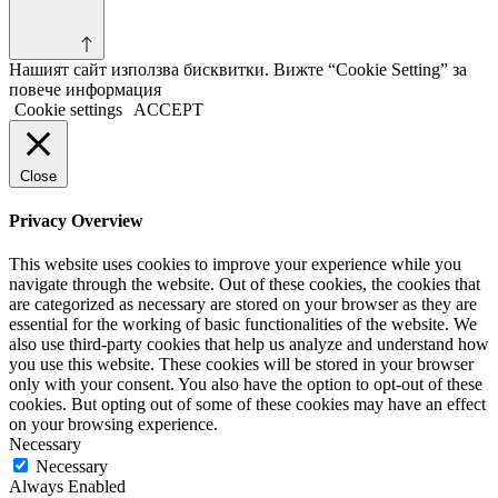
Нашият сайт използва бисквитки. Вижте “Cookie Setting” за
повече информация
Cookie settings
ACCEPT
Close
Privacy Overview
This website uses cookies to improve your experience while you
navigate through the website. Out of these cookies, the cookies that
are categorized as necessary are stored on your browser as they are
essential for the working of basic functionalities of the website. We
also use third-party cookies that help us analyze and understand how
you use this website. These cookies will be stored in your browser
only with your consent. You also have the option to opt-out of these
cookies. But opting out of some of these cookies may have an effect
on your browsing experience.
Necessary
Necessary
Always Enabled