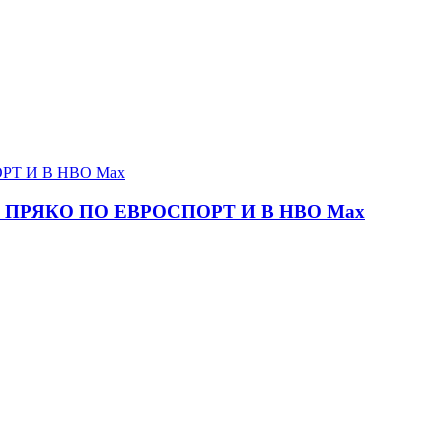
ПРЯКО ПО ЕВРОСПОРТ И В НВО Мах