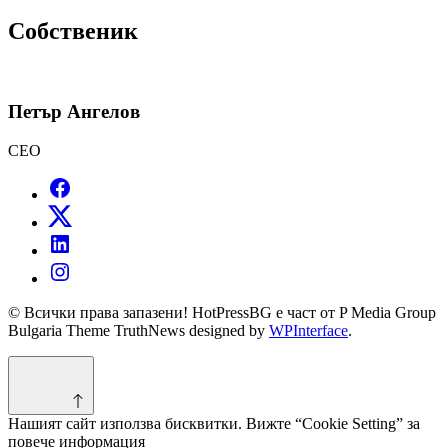
за:
Собственик
Петър Ангелов
CEO
© Всички права запазени! HotPressBG е част от P Media Group
Bulgaria Theme TruthNews designed by
WPInterface
.
Нашият сайт използва бисквитки. Вижте “Cookie Setting” за
повече информация