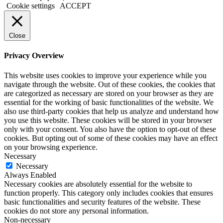
Cookie settings
ACCEPT
Close
Privacy Overview
This website uses cookies to improve your experience while you
navigate through the website. Out of these cookies, the cookies that
are categorized as necessary are stored on your browser as they are
essential for the working of basic functionalities of the website. We
also use third-party cookies that help us analyze and understand how
you use this website. These cookies will be stored in your browser
only with your consent. You also have the option to opt-out of these
cookies. But opting out of some of these cookies may have an effect
on your browsing experience.
Necessary
Necessary
Always Enabled
Necessary cookies are absolutely essential for the website to
function properly. This category only includes cookies that ensures
basic functionalities and security features of the website. These
cookies do not store any personal information.
Non-necessary