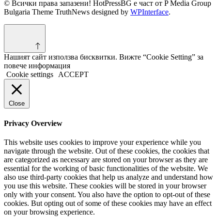
© Всички права запазени! HotPressBG е част от P Media Group
Bulgaria Theme TruthNews designed by
WPInterface
.
Нашият сайт използва бисквитки. Вижте “Cookie Setting” за
повече информация
Cookie settings
ACCEPT
Close
Privacy Overview
This website uses cookies to improve your experience while you
navigate through the website. Out of these cookies, the cookies that
are categorized as necessary are stored on your browser as they are
essential for the working of basic functionalities of the website. We
also use third-party cookies that help us analyze and understand how
you use this website. These cookies will be stored in your browser
only with your consent. You also have the option to opt-out of these
cookies. But opting out of some of these cookies may have an effect
on your browsing experience.