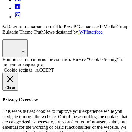
© Всички права запазени! HotPressBG е част от P Media Group
Bulgaria Theme TruthNews designed by
WPInterface
.
Нашият сайт използва бисквитки. Вижте “Cookie Setting” за
повече информация
Cookie settings
ACCEPT
Close
Privacy Overview
This website uses cookies to improve your experience while you
navigate through the website. Out of these cookies, the cookies that
are categorized as necessary are stored on your browser as they are
essential for the working of basic functionalities of the website. We