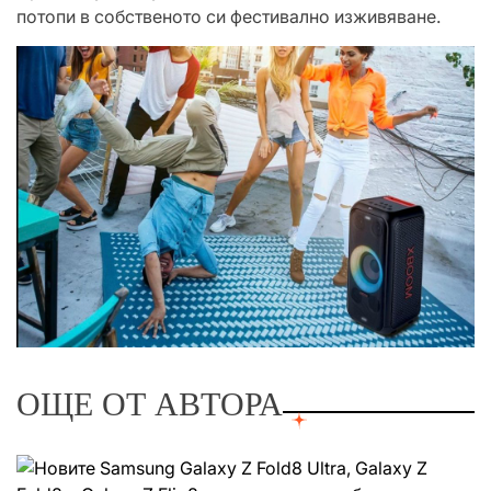
потопи в собственото си фестивално изживяване.
ОЩЕ ОТ АВТОРА