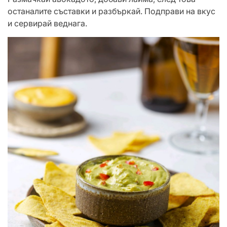
останалите съставки и разбъркай. Подправи на вкус
и сервирай веднага.