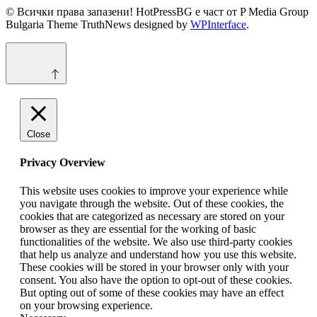
© Всички права запазени! HotPressBG е част от P Media Group
Bulgaria Theme TruthNews designed by
WPInterface
.
Close
Privacy Overview
This website uses cookies to improve your experience while
you navigate through the website. Out of these cookies, the
cookies that are categorized as necessary are stored on your
browser as they are essential for the working of basic
functionalities of the website. We also use third-party cookies
that help us analyze and understand how you use this website.
These cookies will be stored in your browser only with your
consent. You also have the option to opt-out of these cookies.
But opting out of some of these cookies may have an effect
on your browsing experience.