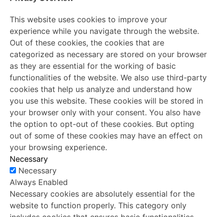
This website uses cookies to improve your
experience while you navigate through the website.
Out of these cookies, the cookies that are
categorized as necessary are stored on your browser
as they are essential for the working of basic
functionalities of the website. We also use third-party
cookies that help us analyze and understand how
you use this website. These cookies will be stored in
your browser only with your consent. You also have
the option to opt-out of these cookies. But opting
out of some of these cookies may have an effect on
your browsing experience.
Necessary
Necessary
Always Enabled
Necessary cookies are absolutely essential for the
website to function properly. This category only
includes cookies that ensures basic functionalities