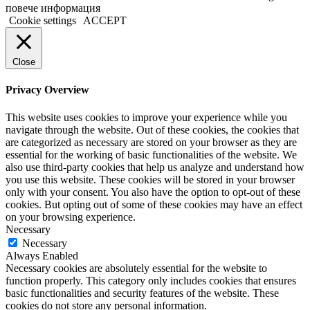
повече информация
Cookie settings
ACCEPT
Close
Privacy Overview
This website uses cookies to improve your experience while you
navigate through the website. Out of these cookies, the cookies that
are categorized as necessary are stored on your browser as they are
essential for the working of basic functionalities of the website. We
also use third-party cookies that help us analyze and understand how
you use this website. These cookies will be stored in your browser
only with your consent. You also have the option to opt-out of these
cookies. But opting out of some of these cookies may have an effect
on your browsing experience.
Necessary
Necessary
Always Enabled
Necessary cookies are absolutely essential for the website to
function properly. This category only includes cookies that ensures
basic functionalities and security features of the website. These
cookies do not store any personal information.