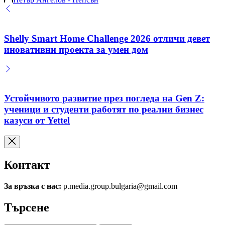
by
Shelly Smart Home Challenge 2026 отличи девет
иновативни проекта за умен дом
Устойчивото развитие през погледа на Gen Z:
ученици и студенти работят по реални бизнес
казуси от Yettel
Контакт
За връзка с нас:
p.media.group.bulgaria@gmail.com
Търсене