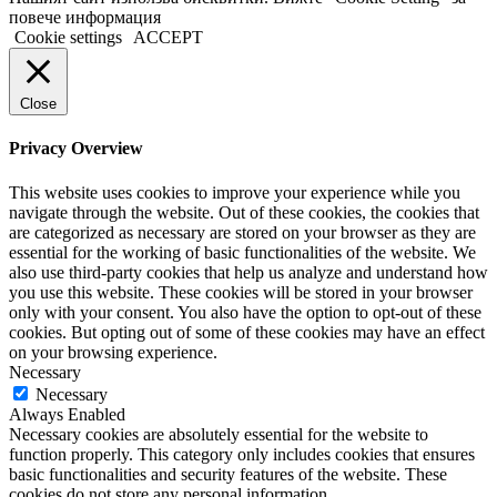
повече информация
Cookie settings
ACCEPT
Close
Privacy Overview
This website uses cookies to improve your experience while you
navigate through the website. Out of these cookies, the cookies that
are categorized as necessary are stored on your browser as they are
essential for the working of basic functionalities of the website. We
also use third-party cookies that help us analyze and understand how
you use this website. These cookies will be stored in your browser
only with your consent. You also have the option to opt-out of these
cookies. But opting out of some of these cookies may have an effect
on your browsing experience.
Necessary
Necessary
Always Enabled
Necessary cookies are absolutely essential for the website to
function properly. This category only includes cookies that ensures
basic functionalities and security features of the website. These
cookies do not store any personal information.