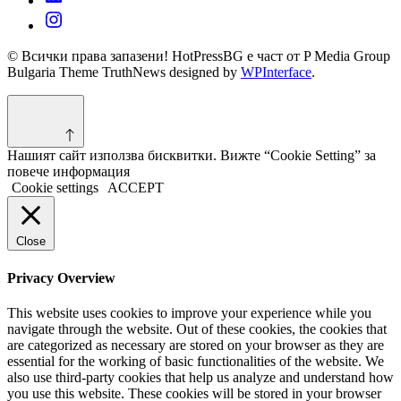
© Всички права запазени! HotPressBG е част от P Media Group
Bulgaria Theme TruthNews designed by
WPInterface
.
Нашият сайт използва бисквитки. Вижте “Cookie Setting” за
повече информация
Cookie settings
ACCEPT
Close
Privacy Overview
This website uses cookies to improve your experience while you
navigate through the website. Out of these cookies, the cookies that
are categorized as necessary are stored on your browser as they are
essential for the working of basic functionalities of the website. We
also use third-party cookies that help us analyze and understand how
you use this website. These cookies will be stored in your browser