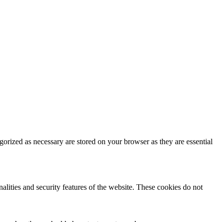
gorized as necessary are stored on your browser as they are essential
nalities and security features of the website. These cookies do not