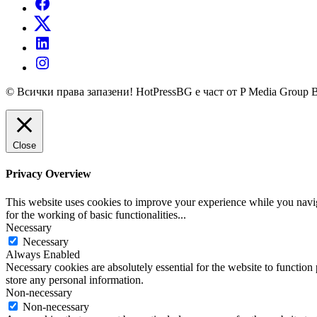
© Всички права запазени! HotPressBG е част от P Media Group 
Close
Privacy Overview
This website uses cookies to improve your experience while you naviga
for the working of basic functionalities
...
Necessary
Necessary
Always Enabled
Necessary cookies are absolutely essential for the website to function 
store any personal information.
Non-necessary
Non-necessary