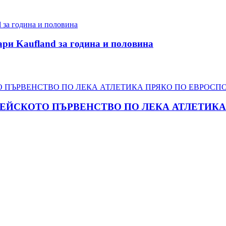
ари Kaufland за година и половина
ПЕЙСКОТО ПЪРВЕНСТВО ПО ЛЕКА АТЛЕТИКА 