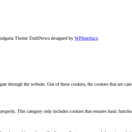
Bulgaria Theme TruthNews designed by
WPInterface
.
te through the website. Out of these cookies, the cookies that are cate
properly. This category only includes cookies that ensures basic functio