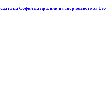
ецата на София на празник на творчеството за 1 