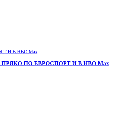
ПРЯКО ПО ЕВРОСПОРТ И В НВО Мах