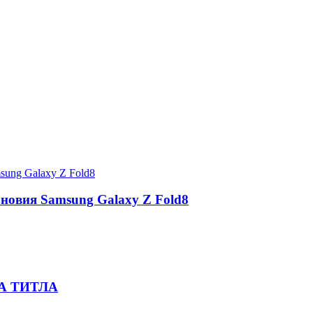
 новия Samsung Galaxy Z Fold8
А ТИТЛА