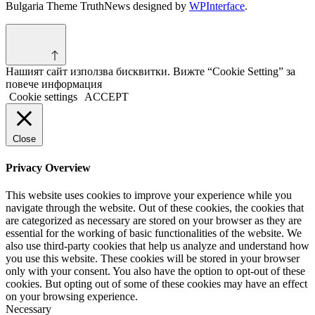
Bulgaria Theme TruthNews designed by
WPInterface
.
Нашият сайт използва бисквитки. Вижте “Cookie Setting” за
повече информация
Cookie settings
ACCEPT
Close
Privacy Overview
This website uses cookies to improve your experience while you
navigate through the website. Out of these cookies, the cookies that
are categorized as necessary are stored on your browser as they are
essential for the working of basic functionalities of the website. We
also use third-party cookies that help us analyze and understand how
you use this website. These cookies will be stored in your browser
only with your consent. You also have the option to opt-out of these
cookies. But opting out of some of these cookies may have an effect
on your browsing experience.
Necessary