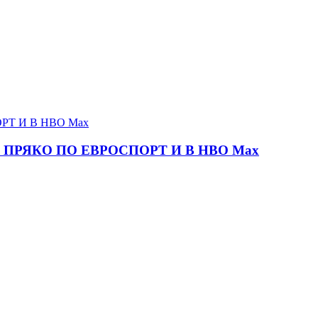
ПРЯКО ПО ЕВРОСПОРТ И В НВО Мах