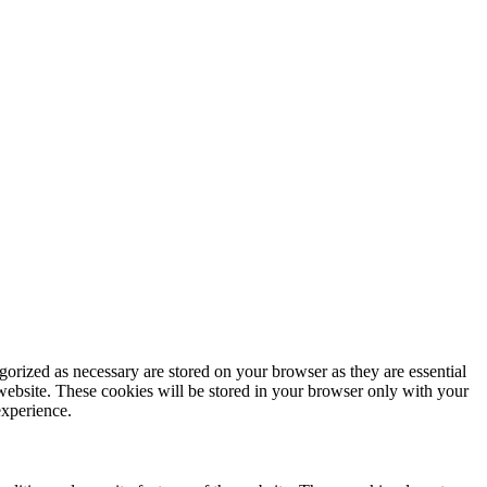
gorized as necessary are stored on your browser as they are essential
 website. These cookies will be stored in your browser only with your
experience.