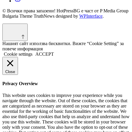
© Всички права запазени! HotPressBG е част от P Media Group
Bulgaria Theme TruthNews designed by
WPInterface
.
Нашият сайт използва бисквитки. Вижте “Cookie Setting” за
повече информация
Cookie settings
ACCEPT
Close
Privacy Overview
This website uses cookies to improve your experience while you
navigate through the website. Out of these cookies, the cookies that
are categorized as necessary are stored on your browser as they are
essential for the working of basic functionalities of the website. We
also use third-party cookies that help us analyze and understand how
you use this website. These cookies will be stored in your browser
only with your consent. You also have the option to opt-out of these