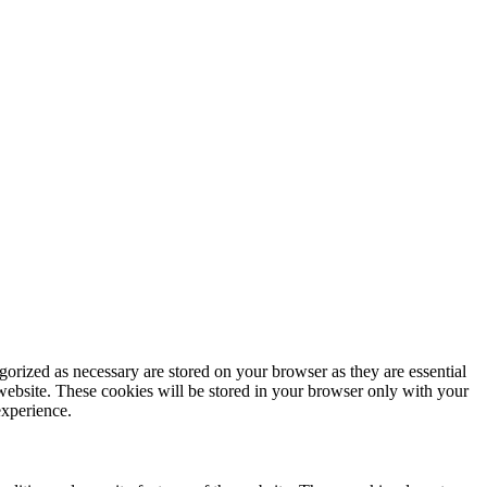
gorized as necessary are stored on your browser as they are essential
 website. These cookies will be stored in your browser only with your
experience.