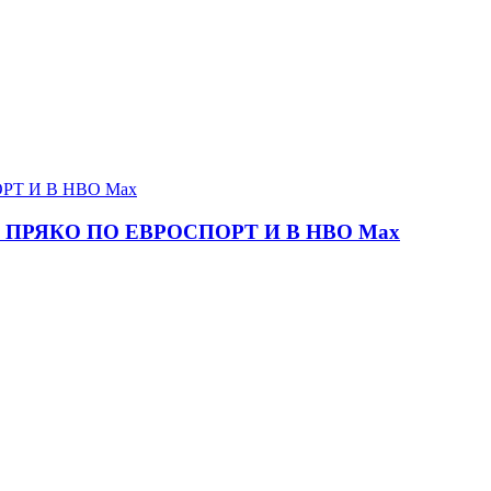
ПРЯКО ПО ЕВРОСПОРТ И В НВО Мах