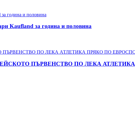
ари Kaufland за година и половина
ПЕЙСКОТО ПЪРВЕНСТВО ПО ЛЕКА АТЛЕТИКА 