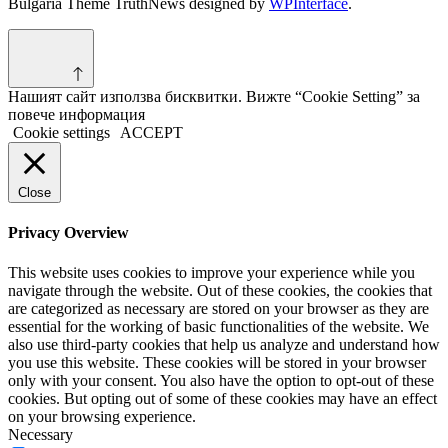
Bulgaria Theme TruthNews designed by
WPInterface
.
Нашият сайт използва бисквитки. Вижте “Cookie Setting” за
повече информация
Cookie settings
ACCEPT
Close
Privacy Overview
This website uses cookies to improve your experience while you
navigate through the website. Out of these cookies, the cookies that
are categorized as necessary are stored on your browser as they are
essential for the working of basic functionalities of the website. We
also use third-party cookies that help us analyze and understand how
you use this website. These cookies will be stored in your browser
only with your consent. You also have the option to opt-out of these
cookies. But opting out of some of these cookies may have an effect
on your browsing experience.
Necessary