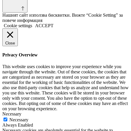
Нашият сайт използва бисквитки. Вижте “Cookie Setting” за
повече информация
Cookie settings
ACCEPT
Close
Privacy Overview
This website uses cookies to improve your experience while you
navigate through the website. Out of these cookies, the cookies that
are categorized as necessary are stored on your browser as they are
essential for the working of basic functionalities of the website. We
also use third-party cookies that help us analyze and understand how
you use this website. These cookies will be stored in your browser
only with your consent. You also have the option to opt-out of these
cookies. But opting out of some of these cookies may have an effect
on your browsing experience.
Necessary
Necessary
Always Enabled
Necessary cookies are absolutely essential for the website to