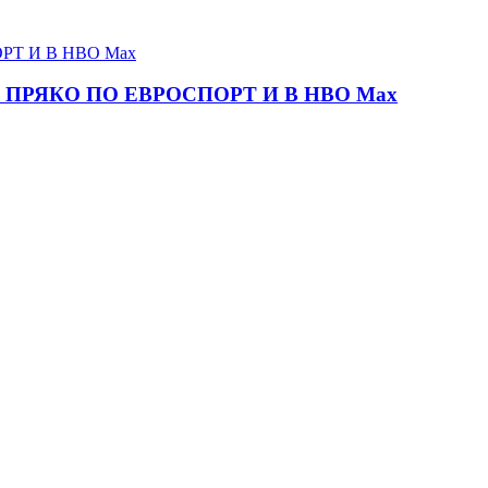
ПРЯКО ПО ЕВРОСПОРТ И В НВО Мах