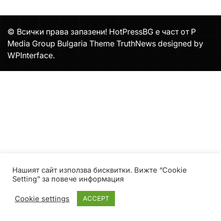
© Всички права запазени! HotPressBG е част от P
Media Group Bulgaria Theme TruthNews designed by
WPInterface
.
Нашият сайт използва бисквитки. Вижте “Cookie
Setting” за повече информация
Cookie settings
ACCEPT