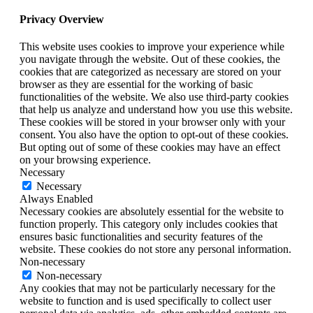
Privacy Overview
This website uses cookies to improve your experience while
you navigate through the website. Out of these cookies, the
cookies that are categorized as necessary are stored on your
browser as they are essential for the working of basic
functionalities of the website. We also use third-party cookies
that help us analyze and understand how you use this website.
These cookies will be stored in your browser only with your
consent. You also have the option to opt-out of these cookies.
But opting out of some of these cookies may have an effect
on your browsing experience.
Necessary
Necessary
Always Enabled
Necessary cookies are absolutely essential for the website to
function properly. This category only includes cookies that
ensures basic functionalities and security features of the
website. These cookies do not store any personal information.
Non-necessary
Non-necessary
Any cookies that may not be particularly necessary for the
website to function and is used specifically to collect user