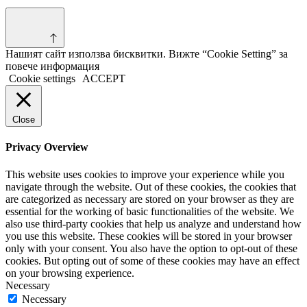
Нашият сайт използва бисквитки. Вижте “Cookie Setting” за
повече информация
Cookie settings
ACCEPT
Close
Privacy Overview
This website uses cookies to improve your experience while you
navigate through the website. Out of these cookies, the cookies that
are categorized as necessary are stored on your browser as they are
essential for the working of basic functionalities of the website. We
also use third-party cookies that help us analyze and understand how
you use this website. These cookies will be stored in your browser
only with your consent. You also have the option to opt-out of these
cookies. But opting out of some of these cookies may have an effect
on your browsing experience.
Necessary
Necessary