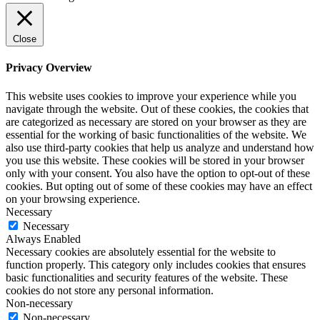
Close
Privacy Overview
This website uses cookies to improve your experience while you
navigate through the website. Out of these cookies, the cookies that
are categorized as necessary are stored on your browser as they are
essential for the working of basic functionalities of the website. We
also use third-party cookies that help us analyze and understand how
you use this website. These cookies will be stored in your browser
only with your consent. You also have the option to opt-out of these
cookies. But opting out of some of these cookies may have an effect
on your browsing experience.
Necessary
Necessary
Always Enabled
Necessary cookies are absolutely essential for the website to
function properly. This category only includes cookies that ensures
basic functionalities and security features of the website. These
cookies do not store any personal information.
Non-necessary
Non-necessary