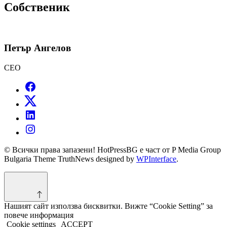
Собственик
Петър Ангелов
CEO
© Всички права запазени! HotPressBG е част от P Media Group
Bulgaria Theme TruthNews designed by
WPInterface
.
Нашият сайт използва бисквитки. Вижте “Cookie Setting” за
повече информация
Cookie settings
ACCEPT