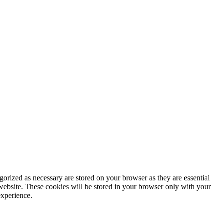
gorized as necessary are stored on your browser as they are essential
 website. These cookies will be stored in your browser only with your
experience.