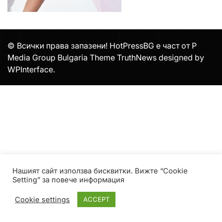
© Всички права запазени! HotPressBG е част от P
Media Group Bulgaria Theme TruthNews designed by
WPInterface
.
Нашият сайт използва бисквитки. Вижте “Cookie
Setting” за повече информация
Cookie settings
ACCEPT