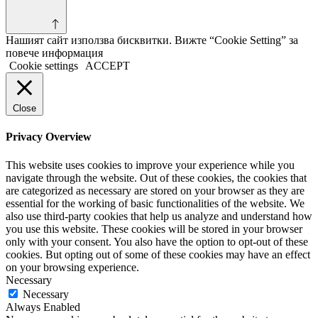
Нашият сайт използва бисквитки. Вижте “Cookie Setting” за
повече информация
Cookie settings
ACCEPT
Close
Privacy Overview
This website uses cookies to improve your experience while you
navigate through the website. Out of these cookies, the cookies that
are categorized as necessary are stored on your browser as they are
essential for the working of basic functionalities of the website. We
also use third-party cookies that help us analyze and understand how
you use this website. These cookies will be stored in your browser
only with your consent. You also have the option to opt-out of these
cookies. But opting out of some of these cookies may have an effect
on your browsing experience.
Necessary
Necessary
Always Enabled