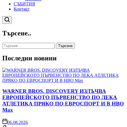
СЪБИТИЯ
Контакт
Търсене
Търсене..
Търсене
за:
Последни новини
WARNER BROS. DISCOVERY ИЗЛЪЧВА
ЕВРОПЕЙСКОТО ПЪРВЕНСТВО ПО ЛЕКА
АТЛЕТИКА ПРЯКО ПО ЕВРОСПОРТ И В НВО
Мах
on
06.08.2026