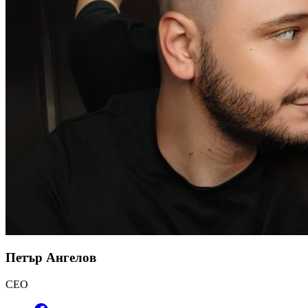
Петър Ангелов
CEO