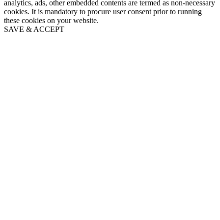
analytics, ads, other embedded contents are termed as non-necessary
cookies. It is mandatory to procure user consent prior to running
these cookies on your website.
SAVE & ACCEPT