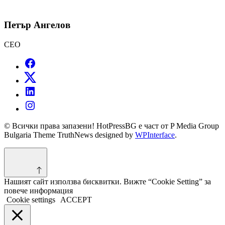
Петър Ангелов
CEO
© Всички права запазени! HotPressBG е част от P Media Group
Bulgaria Theme TruthNews designed by
WPInterface
.
Нашият сайт използва бисквитки. Вижте “Cookie Setting” за
повече информация
Cookie settings
ACCEPT