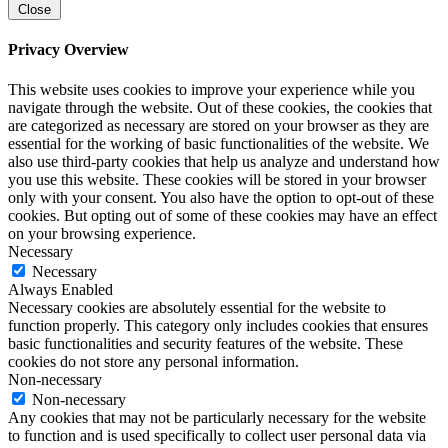
Close
Privacy Overview
This website uses cookies to improve your experience while you
navigate through the website. Out of these cookies, the cookies that
are categorized as necessary are stored on your browser as they are
essential for the working of basic functionalities of the website. We
also use third-party cookies that help us analyze and understand how
you use this website. These cookies will be stored in your browser
only with your consent. You also have the option to opt-out of these
cookies. But opting out of some of these cookies may have an effect
on your browsing experience.
Necessary
Necessary
Always Enabled
Necessary cookies are absolutely essential for the website to
function properly. This category only includes cookies that ensures
basic functionalities and security features of the website. These
cookies do not store any personal information.
Non-necessary
Non-necessary
Any cookies that may not be particularly necessary for the website
to function and is used specifically to collect user personal data via