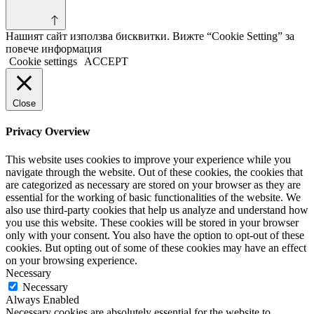
Нашият сайт използва бисквитки. Вижте “Cookie Setting” за
повече информация
Cookie settings
ACCEPT
Close
Privacy Overview
This website uses cookies to improve your experience while you
navigate through the website. Out of these cookies, the cookies that
are categorized as necessary are stored on your browser as they are
essential for the working of basic functionalities of the website. We
also use third-party cookies that help us analyze and understand how
you use this website. These cookies will be stored in your browser
only with your consent. You also have the option to opt-out of these
cookies. But opting out of some of these cookies may have an effect
on your browsing experience.
Necessary
Necessary
Always Enabled
Necessary cookies are absolutely essential for the website to