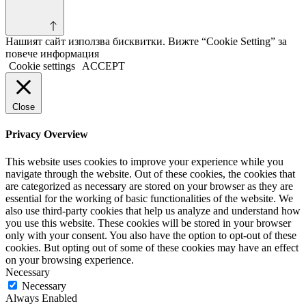
Нашият сайт използва бисквитки. Вижте “Cookie Setting” за
повече информация
Cookie settings
ACCEPT
Close
Privacy Overview
This website uses cookies to improve your experience while you
navigate through the website. Out of these cookies, the cookies that
are categorized as necessary are stored on your browser as they are
essential for the working of basic functionalities of the website. We
also use third-party cookies that help us analyze and understand how
you use this website. These cookies will be stored in your browser
only with your consent. You also have the option to opt-out of these
cookies. But opting out of some of these cookies may have an effect
on your browsing experience.
Necessary
Necessary
Always Enabled