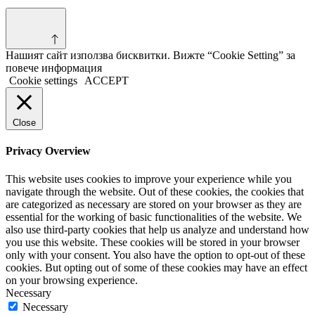
Нашият сайт използва бисквитки. Вижте “Cookie Setting” за
повече информация
Cookie settings
ACCEPT
Close
Privacy Overview
This website uses cookies to improve your experience while you
navigate through the website. Out of these cookies, the cookies that
are categorized as necessary are stored on your browser as they are
essential for the working of basic functionalities of the website. We
also use third-party cookies that help us analyze and understand how
you use this website. These cookies will be stored in your browser
only with your consent. You also have the option to opt-out of these
cookies. But opting out of some of these cookies may have an effect
on your browsing experience.
Necessary
Necessary