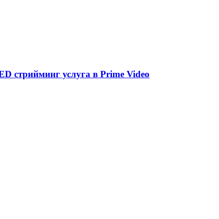
D стрийминг услуга в Prime Video