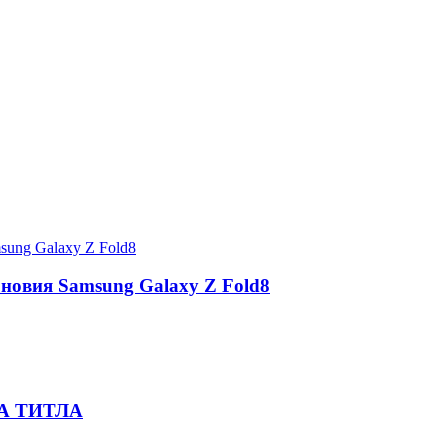
 новия Samsung Galaxy Z Fold8
А ТИТЛА