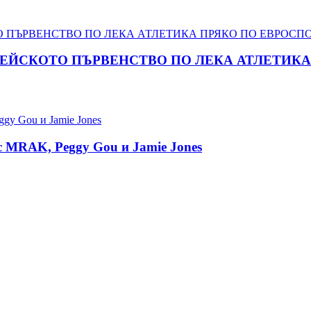
ПЕЙСКОТО ПЪРВЕНСТВО ПО ЛЕКА АТЛЕТИКА 
 с MRAK, Peggy Gou и Jamie Jones