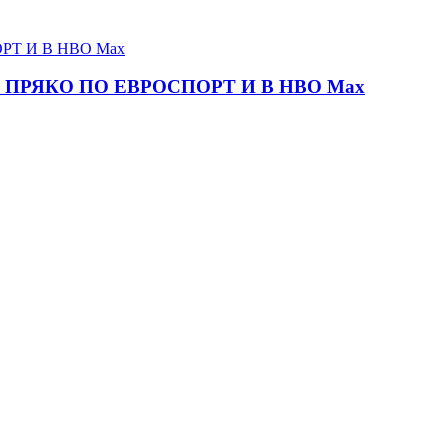
ПРЯКО ПО ЕВРОСПОРТ И В НВО Мах