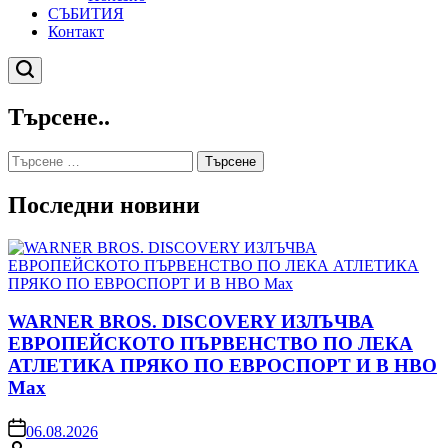
СЪБИТИЯ
Контакт
Търсене
Търсене..
Търсене
за:
Последни новини
WARNER BROS. DISCOVERY ИЗЛЪЧВА
ЕВРОПЕЙСКОТО ПЪРВЕНСТВО ПО ЛЕКА
АТЛЕТИКА ПРЯКО ПО ЕВРОСПОРТ И В НВО
Мах
on
06.08.2026