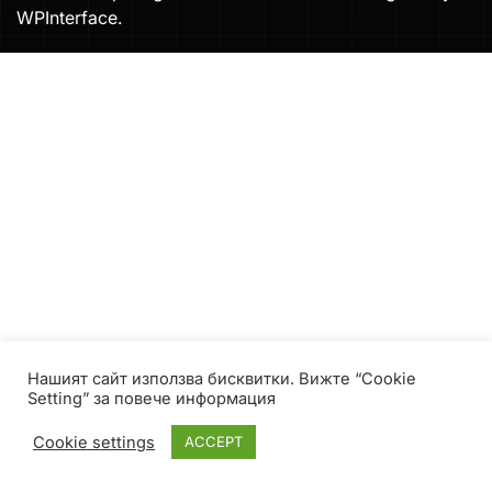
WPInterface
.
Нашият сайт използва бисквитки. Вижте “Cookie
Setting” за повече информация
Cookie settings
ACCEPT