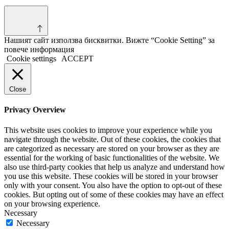
Нашият сайт използва бисквитки. Вижте “Cookie Setting” за
повече информация
Cookie settings
ACCEPT
Close
Privacy Overview
This website uses cookies to improve your experience while you
navigate through the website. Out of these cookies, the cookies that
are categorized as necessary are stored on your browser as they are
essential for the working of basic functionalities of the website. We
also use third-party cookies that help us analyze and understand how
you use this website. These cookies will be stored in your browser
only with your consent. You also have the option to opt-out of these
cookies. But opting out of some of these cookies may have an effect
on your browsing experience.
Necessary
Necessary