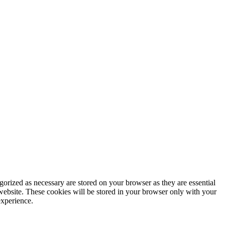
gorized as necessary are stored on your browser as they are essential
 website. These cookies will be stored in your browser only with your
experience.